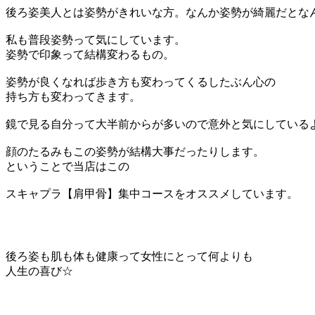
後ろ姿美人とは姿勢がきれいな方。なんか姿勢が綺麗だとな
私も普段姿勢って気にしています。
姿勢で印象って結構変わるもの。
姿勢が良くなれば歩き方も変わってくるしたぶん心の
持ち方も変わってきます。
鏡で見る自分って大半前からが多いので意外と気にしている
顔のたるみもこの姿勢が結構大事だったりします。
ということで当店はこの
スキャプラ【肩甲骨】集中コースをオススメしています。
後ろ姿も肌も体も健康って女性にとって何よりも
人生の喜び☆