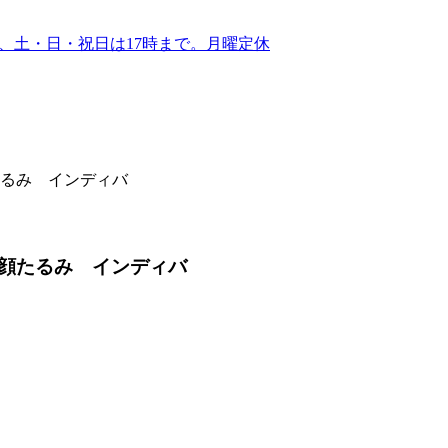
るみ インディバ
顔たるみ インディバ