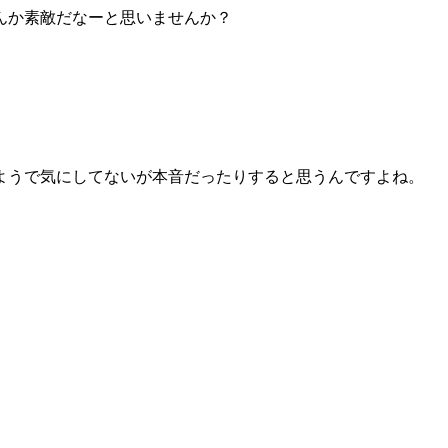
んか素敵だなーと思いませんか？
ようで気にしてないが本音だったりすると思うんですよね。