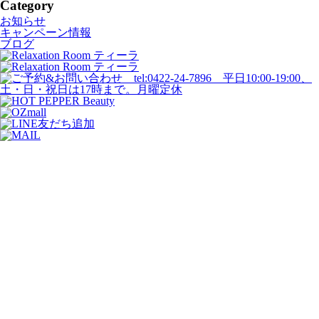
Category
お知らせ
キャンペーン情報
ブログ