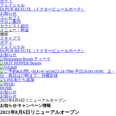
ボディ
フェイシャル
Dr.PUR BEAUTE（ドクターピュールボーテ）
お知らせ
コンセプト
サロン案内
セラピスト紹介
メニュー・料金
施術
スキャプラ
ボディ
フェイシャル
Dr.PUR BEAUTE（ドクターピュールボーテ）
お知らせ
HOME
お知らせ
お知らせ
2021年8月6日リニューアルオープン
お知らせ/キャンペーン情報
2021年8月6日リニューアルオープン