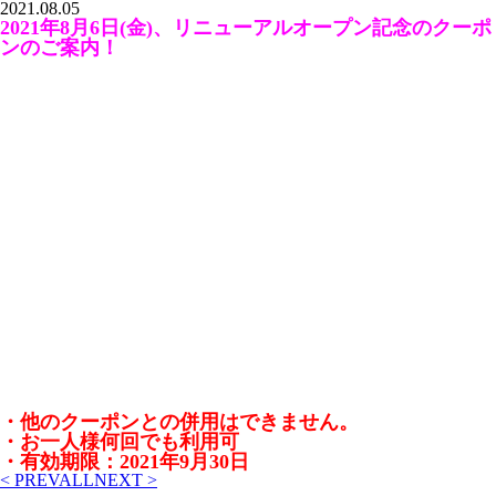
2021.08.05
2021年8月6日(金)、リニューアルオープン記念のクーポ
ンのご案内！
・他のクーポンとの併用はできません。
・お一人様何回でも利用可
・有効期限：2021年9月30日
< PREV
ALL
NEXT >