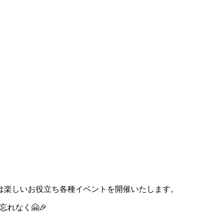
は楽しいお役立ち各種イベントを開催いたします。
れなく🤗🎉