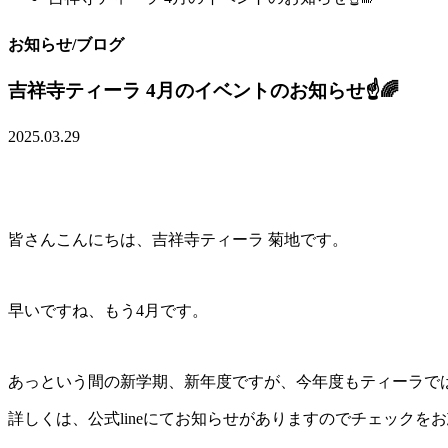
お知らせ/ブログ
吉祥寺ティーラ 4月のイベントのお知らせ☝️🌈
2025.03.29
皆さんこんにちは、吉祥寺ティーラ 菊地です。
早いですね、もう4月です。
あっという間の新学期、新年度ですが、今年度もティーラで
詳しくは、公式lineにてお知らせがありますのでチェックをお忘