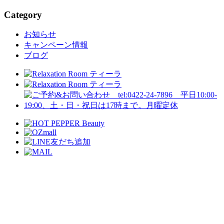
Category
お知らせ
キャンペーン情報
ブログ