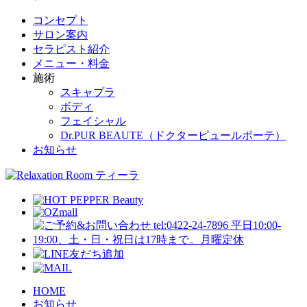
コンセプト
サロン案内
セラピスト紹介
メニュー・料金
施術
スキャプラ
ボディ
フェイシャル
Dr.PUR BEAUTE（ドクターピュールボーテ）
お知らせ
HOME
お知らせ