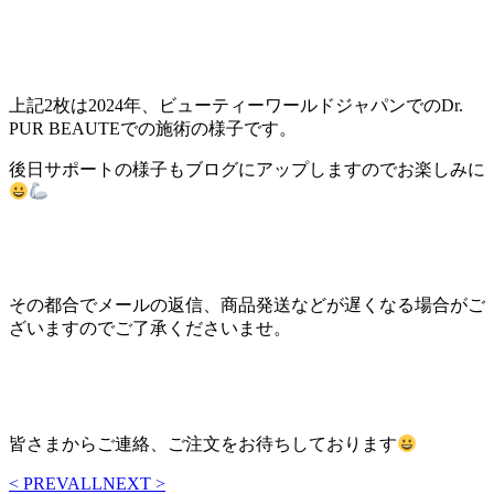
上記2枚は2024年、ビューティーワールドジャパンでのDr.
PUR BEAUTEでの施術の様子です。
後日サポートの様子もブログにアップしますのでお楽しみに
その都合でメールの返信、商品発送などが遅くなる場合がご
ざいますのでご了承くださいませ。
皆さまからご連絡、ご注文をお待ちしております
< PREV
ALL
NEXT >