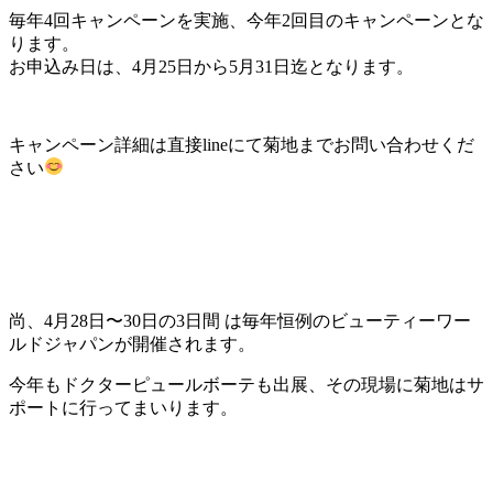
毎年4回キャンペーンを実施、今年2回目のキャンペーンとな
ります。
お申込み日は、4月25日から5月31日迄となります。
キャンペーン詳細は直接lineにて菊地までお問い合わせくだ
さい
尚、4月28日〜30日の3日間 は毎年恒例のビューティーワー
ルドジャパンが開催されます。
今年もドクターピュールボーテも出展、その現場に菊地はサ
ポートに行ってまいります。