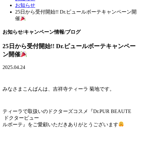
お知らせ
25日から受付開始!! Dr.ピュールボーテキャンペーン開
催
お知らせ/キャンペーン情報/ブログ
25日から受付開始!! Dr.ピュールボーテキャンペー
ン開催
2025.04.24
みなさまこんばんは、吉祥寺ティーラ 菊地です。
ティーラで取扱いのドクターズコスメ『Dr.PUR BEAUTE
ドクターピュー
ルボーテ』をご愛顧いただきありがとうございます