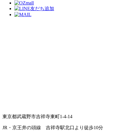
東京都武蔵野市吉祥寺東町1-4-14
JR・京王井の頭線 吉祥寺駅北口より徒歩10分