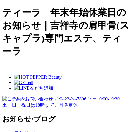
ティーラ 年末年始休業日の
お知らせ｜吉祥寺の肩甲骨(ス
キャプラ)専門エステ、ティ
ーラ
お知らせ/ブログ