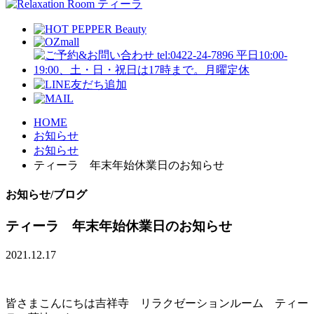
HOME
お知らせ
お知らせ
ティーラ 年末年始休業日のお知らせ
お知らせ/ブログ
ティーラ 年末年始休業日のお知らせ
2021.12.17
皆さまこんにちは吉祥寺 リラクゼーションルーム ティー