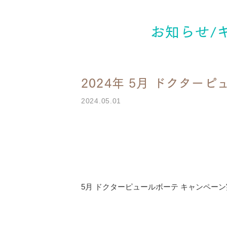
お知らせ/
2024年 5月 ドクター
2024.05.01
5月 ドクターピュールボーテ キャンペー