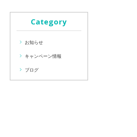
Category
お知らせ
キャンペーン情報
ブログ