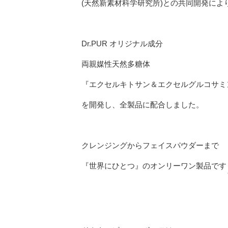
(天然新素材科学研究所)との共同開発によ
Dr.PUR オリジナル成分
両親媒性天然多糖体
『エクセルキトサン＆エクセルグルコサミ
を開発し、全製品に配合しました。
クレンジングからフェイスパウダーまで
『世界にひとつ』のオンリーワン製品です