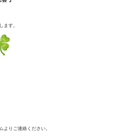
します。
ムよりご連絡ください。