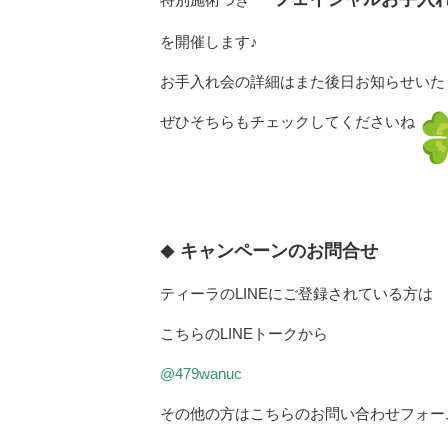
を開催します♪
お手入れ会の詳細はまた後日お知らせいた
ぜひそちらもチェックしてくださいね
キャンペーンのお問合せ
◆
ティーラのLINEにご登録されている方は
こちらのLINEトークから
@479wanuc
その他の方はこちらのお問い合わせフォー