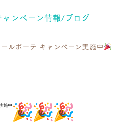
キャンペーン情報/ブログ
ピュールボーテ キャンペーン実施中
ン実施中