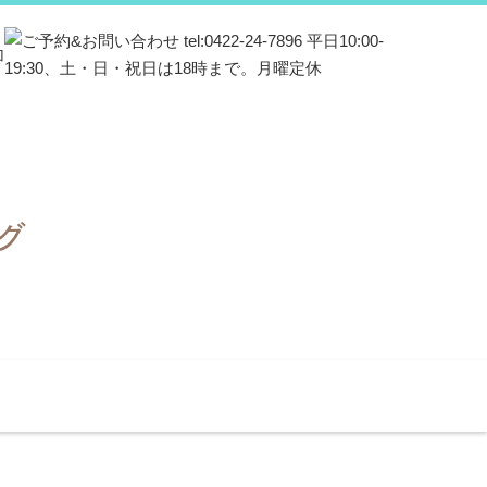
グ
施術
お知らせ