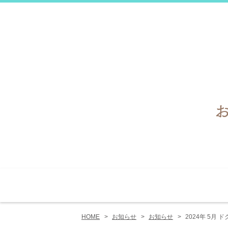
コンセプト
サロン
HOME
お知らせ
お知らせ
2024年 5月