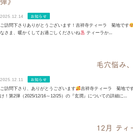
弾》
お知らせ
2025.12.14
ご訪問下さりありがとうございます！吉祥寺ティーラ 菊地です
なさま、暖かくしてお過ごしくださいね
ティーラか...
毛穴悩み
お知らせ
2025.12.11
ご訪問下さり、ありがとうございます
吉祥寺ティーラ 菊地です
け！第2弾（2025/12/16～12/25）の『玄潤』についての詳細に...
12月 テ