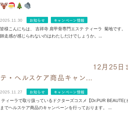
お知らせ
キャンペーン情報
2025.11.30
皆様こんにちは、 吉祥寺 肩甲骨専門エステ ティーラ 菊地です。
師走感が感じられないのはわたしだけでしょうか。...
12月25
テ・ヘルスケア商品キャン...
お知らせ
キャンペーン情報
2025.11.27
ティーラで取り扱っているドクターズコスメ【Dr.PUR BEAUTE
までヘルスケア商品のキャンペーンを行っております。 ...