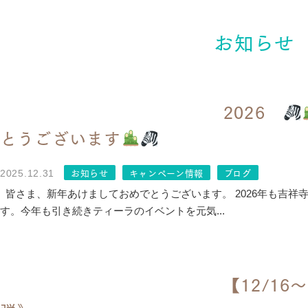
お知らせ
2026
とうございます
お知らせ
キャンペーン情報
ブログ
2025.12.31
皆さま、新年あけましておめでとうございます。 2026年も吉祥
す。今年も引き続きティーラのイベントを元気...
【12/16