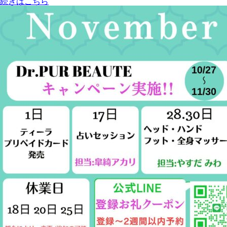
続きはこちら